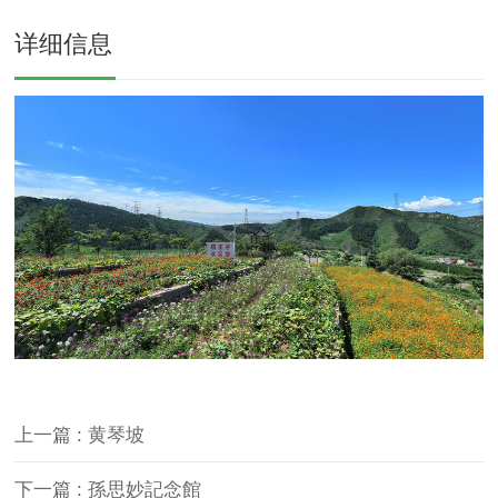
详细信息
上一篇 : 黄琴坡
下一篇 : 孫思妙記念館