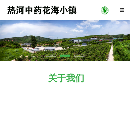

关于我们