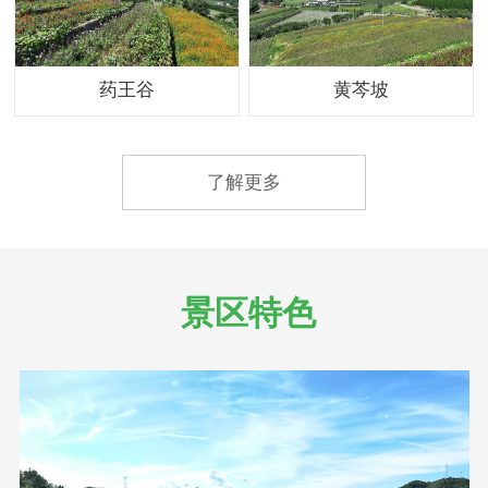
药王谷
黄芩坡
了解更多
景区特色