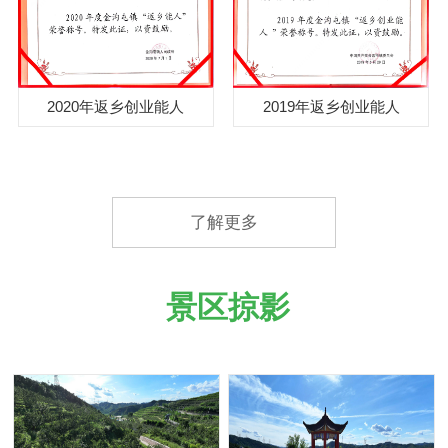
2020年返乡创业能人
2019年返乡创业能人
了解更多
景区掠影