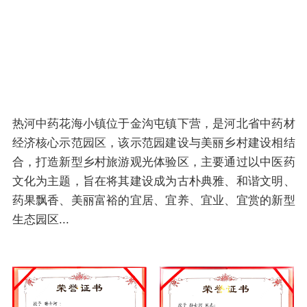
热河中药花海小镇位于金沟屯镇下营，是河北省中药材
经济核心示范园区，该示范园建设与美丽乡村建设相结
合，打造新型乡村旅游观光体验区，主要通过以中医药
文化为主题，旨在将其建设成为古朴典雅、和谐文明、
药果飘香、美丽富裕的宜居、宜养、宜业、宜赏的新型
生态园区...