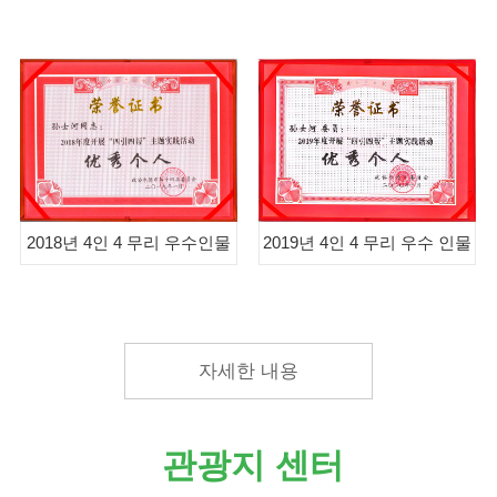
2018년 4인 4 무리 우수인물
2019년 4인 4 무리 우수 인물
자세한 내용
관광지 센터