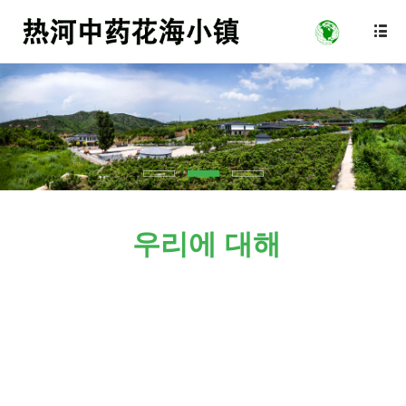

우리에 대해