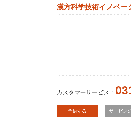
漢方科学技術イノベー
03
カスタマーサービス：
予約する
サービス