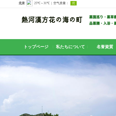
トップページ
私たちについて
名誉資質