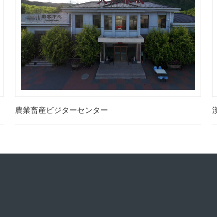
農業畜産ビジターセンター