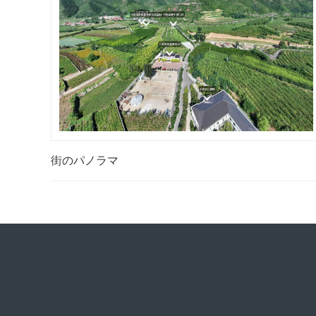
街のパノラマ