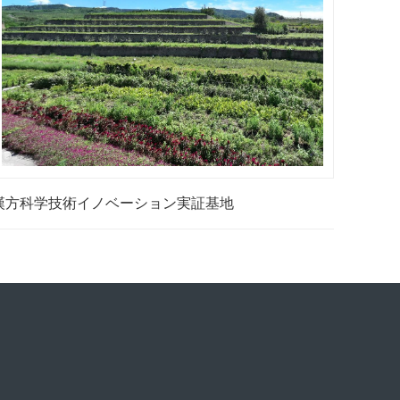
漢方科学技術イノベーション実証基地