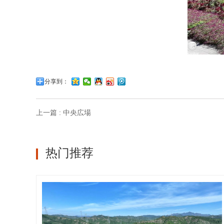
分享到：
上一篇 : 中央広場
热门推荐