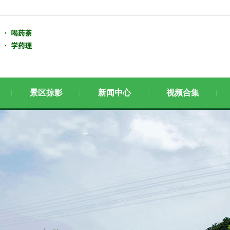
景区掠影
新闻中心
视频合集