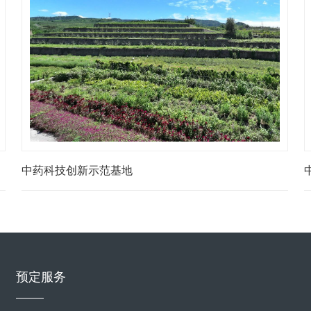
中药科技创新示范基地
预定服务