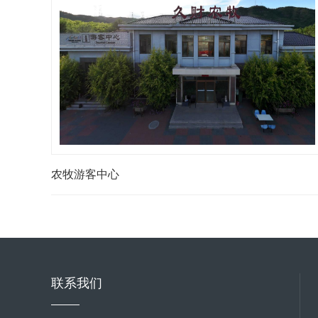
农牧游客中心
联系我们