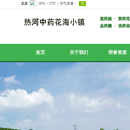
首页
关于我们
荣誉资质